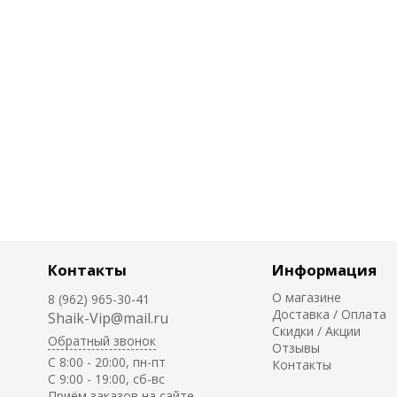
Контакты
Информация
О магазине
8 (962) 965-30-41
Доставка / Оплата
Shaik-Vip@mail.ru
Скидки / Акции
Обратный звонок
Отзывы
C 8:00 - 20:00, пн-пт
Контакты
С 9:00 - 19:00, сб-вс
Приём заказов на сайте -