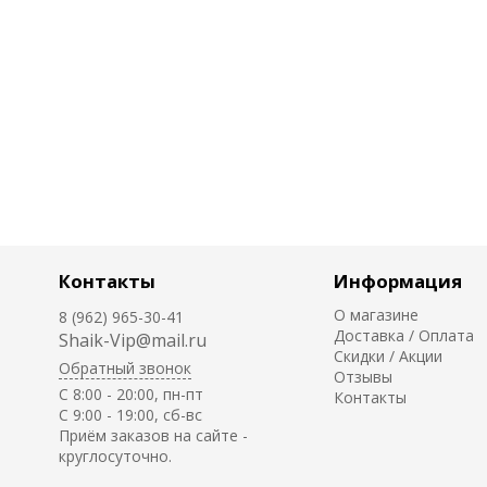
Контакты
Информация
О магазине
8 (962) 965-30-41
Доставка / Оплата
Shaik-Vip@mail.ru
Скидки / Акции
Обратный звонок
Отзывы
C 8:00 - 20:00, пн-пт
Контакты
С 9:00 - 19:00, сб-вс
Приём заказов на сайте -
круглосуточно.