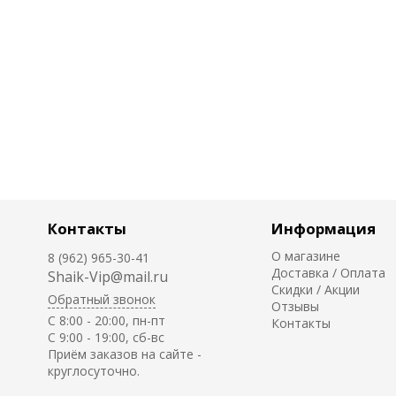
Контакты
Информация
О магазине
8 (962) 965-30-41
Доставка / Оплата
Shaik-Vip@mail.ru
Скидки / Акции
Обратный звонок
Отзывы
C 8:00 - 20:00, пн-пт
Контакты
С 9:00 - 19:00, сб-вс
Приём заказов на сайте -
круглосуточно.