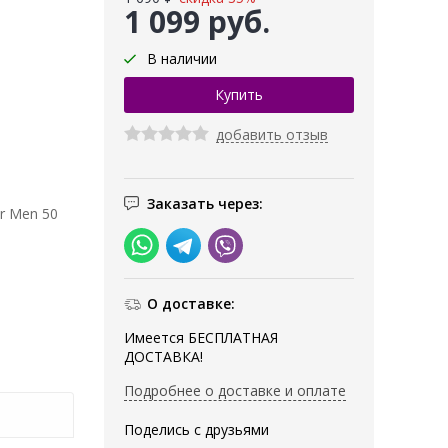
1 099 руб.
В наличии
добавить отзыв
Заказать через:
or Men 50
О доставке:
Имеется БЕСПЛАТНАЯ
ДОСТАВКА!
Подробнее о доставке и оплате
Поделись с друзьями