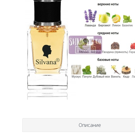
Описание