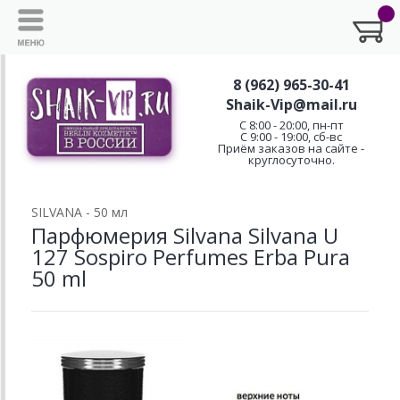
8 (962) 965-30-41
Shaik-Vip@mail.ru
C 8:00 - 20:00, пн-пт
С 9:00 - 19:00, сб-вс
Приём заказов на сайте -
круглосуточно.
SILVANA - 50 мл
Парфюмерия Silvana Silvana U
127 Sospiro Perfumes Erba Pura
50 ml