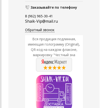
Заказывайте по телефону
8 (962) 965-30-41
Shaik-Vip@mail.ru
Обратный звонок
Вся продукция подлинная,
имеющая голограмму (Original),
QR-код на каждом флаконе,
маркировку "Честный зна