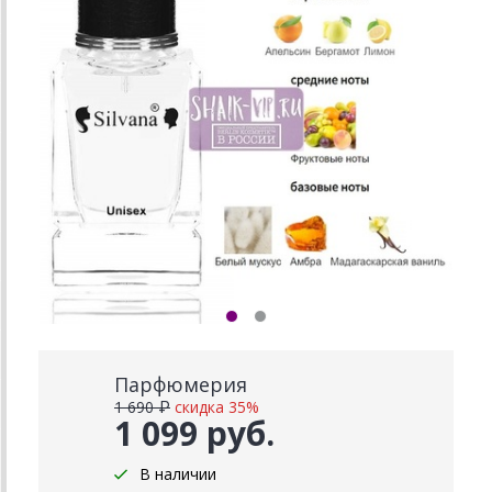
Парфюмерия
1 690 ₽
скидка 35%
1 099 руб.
В наличии