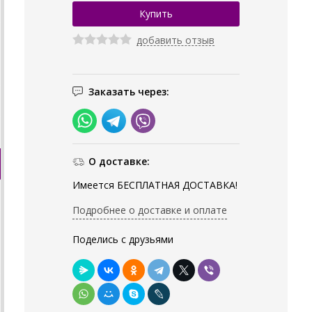
добавить отзыв
Заказать через:
О доставке:
Имеется БЕСПЛАТНАЯ ДОСТАВКА!
Подробнее о доставке и оплате
Поделись с друзьями