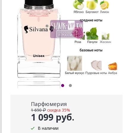
Парфюмерия
1 690 ₽
скидка 35%
1 099 руб.
В наличии