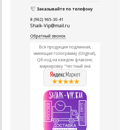
Заказывайте по телефону
8 (962) 965-30-41
Shaik-Vip@mail.ru
Обратный звонок
Вся продукция подлинная,
имеющая голограмму (Original),
QR-код на каждом флаконе,
маркировку "Честный зна