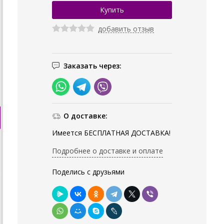
добавить отзыв
Заказать через:
О доставке:
Имеется БЕСПЛАТНАЯ ДОСТАВКА!
Подробнее о доставке и оплате
Поделись с друзьями