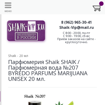
8 (962) 965-30-41
Shaik-Vip@mail.ru
C 8:00 - 20:00, пн-пт
С 9:00 - 19:00, сб-вс
Приём заказов на сайте -
круглосуточно.
Shaik - 20 мл
Парфюмерия Shaik SHAIK /
Парфюмерная вода №207
BYREDO PARFUMS MARIJUANA
UNISEX 20 мл.