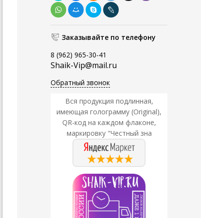
Заказывайте по телефону
8 (962) 965-30-41
Shaik-Vip@mail.ru
Обратный звонок
Вся продукция подлинная,
имеющая голограмму (Original),
QR-код на каждом флаконе,
маркировку "Честный зна