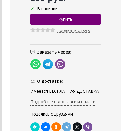
В наличии
добавить отзыв
Заказать через:
О доставке:
Имеется БЕСПЛАТНАЯ ДОСТАВКА!
Подробнее о доставке и оплате
Поделись с друзьями