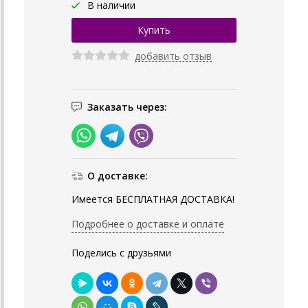
В наличии
добавить отзыв
Заказать через:
О доставке:
Имеется БЕСПЛАТНАЯ ДОСТАВКА!
Подробнее о доставке и оплате
Поделись с друзьями