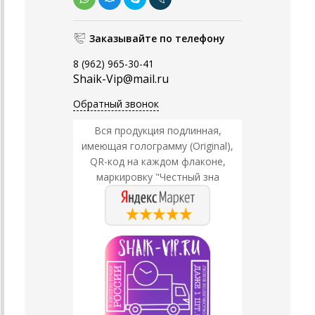
Заказывайте по телефону
8 (962) 965-30-41
Shaik-Vip@mail.ru
Обратный звонок
Вся продукция подлинная,
имеющая голограмму (Original),
QR-код на каждом флаконе,
маркировку "Честный зна