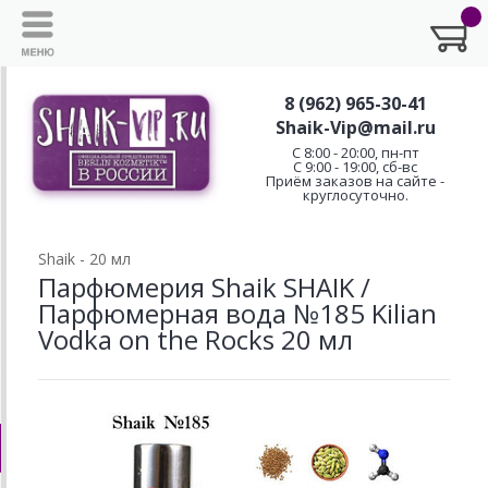
8 (962) 965-30-41
Shaik-Vip@mail.ru
C 8:00 - 20:00, пн-пт
С 9:00 - 19:00, сб-вс
Приём заказов на сайте -
круглосуточно.
Shaik - 20 мл
Парфюмерия Shaik SHAIK /
Парфюмерная вода №185 Kilian
Vodka on the Rocks 20 мл