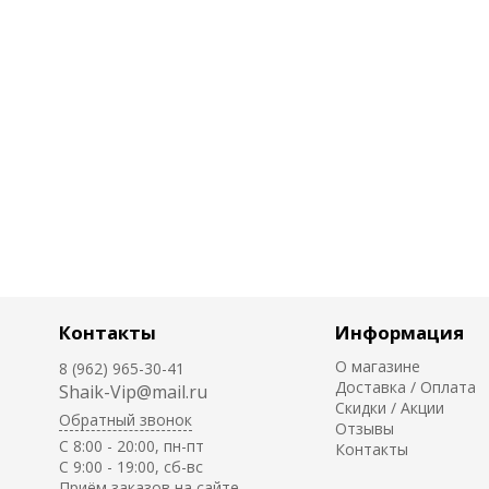
Контакты
Информация
О магазине
8 (962) 965-30-41
Доставка / Оплата
Shaik-Vip@mail.ru
Скидки / Акции
Обратный звонок
Отзывы
C 8:00 - 20:00, пн-пт
Контакты
С 9:00 - 19:00, сб-вс
Приём заказов на сайте -