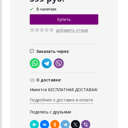
В наличии
добавить отзыв
Заказать через:
О доставке:
Имеется БЕСПЛАТНАЯ ДОСТАВКА!
Подробнее о доставке и оплате
Поделись с друзьями