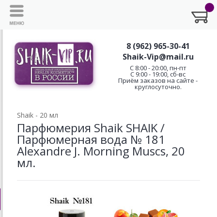
8 (962) 965-30-41
Shaik-Vip@mail.ru
C 8:00 - 20:00, пн-пт
С 9:00 - 19:00, сб-вс
Приём заказов на сайте -
круглосуточно.
Shaik - 20 мл
Парфюмерия Shaik SHAIK /
Парфюмерная вода № 181
Alexandre J. Morning Muscs, 20
мл.