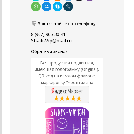
Заказывайте по телефону
8 (962) 965-30-41
Shaik-Vip@mail.ru
Обратный звонок
Вся продукция подлинная,
имеющая голограмму (Original),
QR-код на каждом флаконе,
маркировку "Честный зна