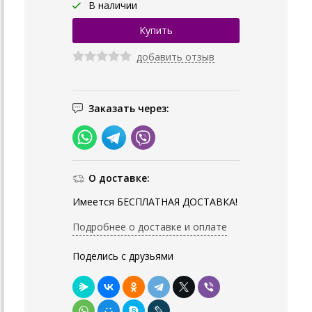
В наличии
добавить отзыв
Заказать через:
О доставке:
Имеется БЕСПЛАТНАЯ ДОСТАВКА!
Подробнее о доставке и оплате
Поделись с друзьями