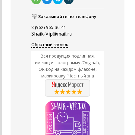
Заказывайте по телефону
8 (962) 965-30-41
Shaik-Vip@mail.ru
Обратный звонок
Вся продукция подлинная,
имеющая голограмму (Original),
QR-код на каждом флаконе,
маркировку "Честный зна