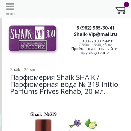
8 (962) 965-30-41
Shaik-Vip@mail.ru
C 8:00 - 20:00, пн-пт
С 9:00 - 19:00, сб-вс
Приём заказов на сайте -
круглосуточно.
Shaik - 20 мл
Парфюмерия Shaik SHAIK /
Парфюмерная вода № 319 Initio
Parfums Prives Rehab, 20 мл.