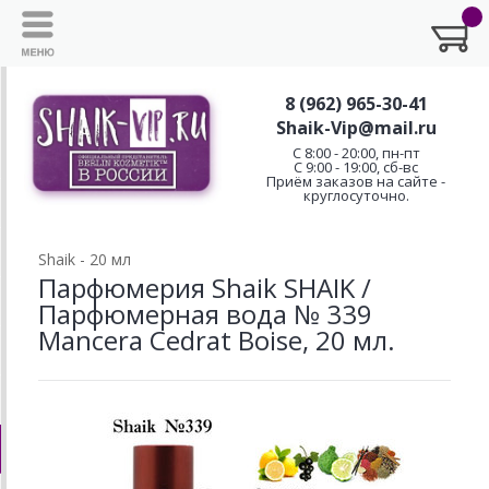
8 (962) 965-30-41
Shaik-Vip@mail.ru
C 8:00 - 20:00, пн-пт
С 9:00 - 19:00, сб-вс
Приём заказов на сайте -
круглосуточно.
Shaik - 20 мл
Парфюмерия Shaik SHAIK /
Парфюмерная вода № 339
Mancera Cedrat Boise, 20 мл.