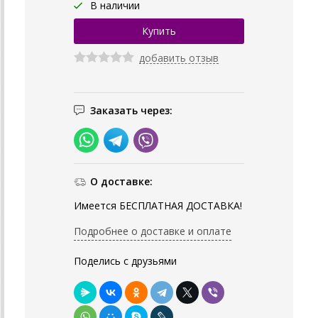
В наличии
добавить отзыв
Заказать через:
О доставке:
Имеется БЕСПЛАТНАЯ ДОСТАВКА!
Подробнее о доставке и оплате
Поделись с друзьями