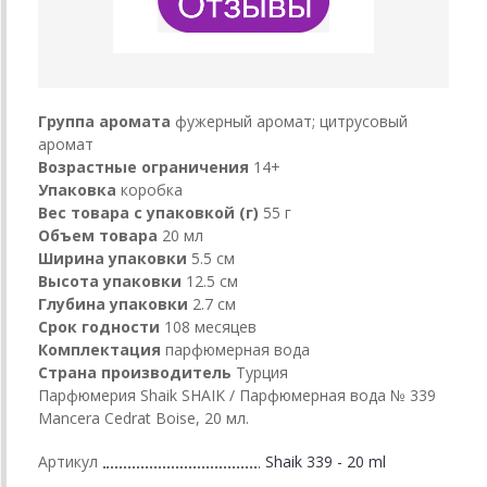
Группа аромата
фужерный аромат; цитрусовый
аромат
Возрастные ограничения
14+
Упаковка
коробка
Вес товара с упаковкой (г)
55 г
Объем товара
20 мл
Ширина упаковки
5.5 см
Высота упаковки
12.5 см
Глубина упаковки
2.7 см
Срок годности
108 месяцев
Комплектация
парфюмерная вода
Страна производитель
Турция
Парфюмерия Shaik SHAIK / Парфюмерная вода № 339
Mancera Cedrat Boise, 20 мл.
Артикул
Shaik 339 - 20 ml