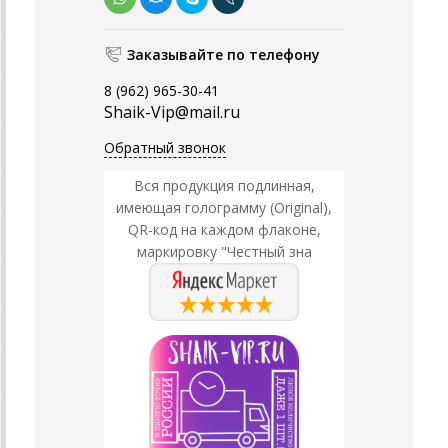
Заказывайте по телефону
8 (962) 965-30-41
Shaik-Vip@mail.ru
Обратный звонок
Вся продукция подлинная,
имеющая голограмму (Original),
QR-код на каждом флаконе,
маркировку "Честный зна