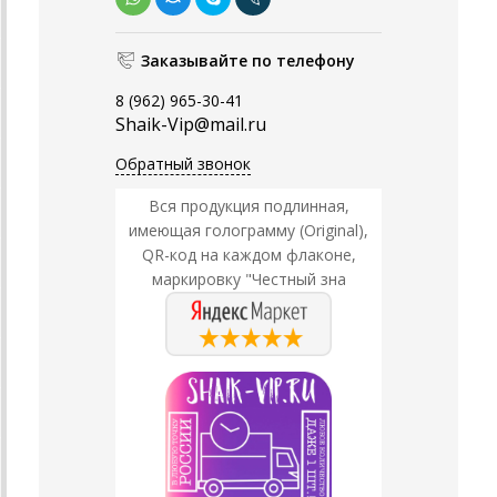
Заказывайте по телефону
8 (962) 965-30-41
Shaik-Vip@mail.ru
Обратный звонок
Вся продукция подлинная,
имеющая голограмму (Original),
QR-код на каждом флаконе,
маркировку "Честный зна