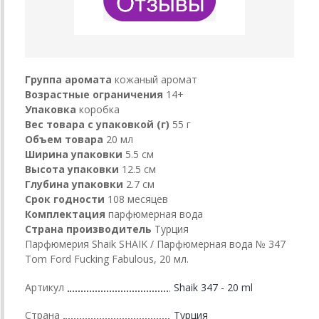
Группа аромата
кожаный аромат
Возрастные ограничения
14+
Упаковка
коробка
Вес товара с упаковкой (г)
55 г
Объем товара
20 мл
Ширина упаковки
5.5 см
Высота упаковки
12.5 см
Глубина упаковки
2.7 см
Срок годности
108 месяцев
Комплектация
парфюмерная вода
Страна производитель
Турция
Парфюмерия Shaik SHAIK / Парфюмерная вода № 347
Tom Ford Fucking Fabulous, 20 мл.
Артикул
Shaik 347 - 20 ml
Страна
Турция