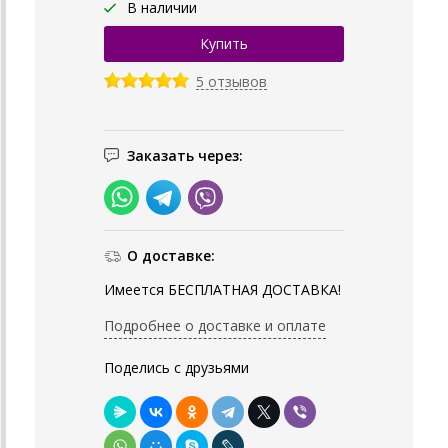
В наличии
5 отзывов
Заказать через:
О доставке:
Имеется БЕСПЛАТНАЯ ДОСТАВКА!
Подробнее о доставке и оплате
Поделись с друзьями