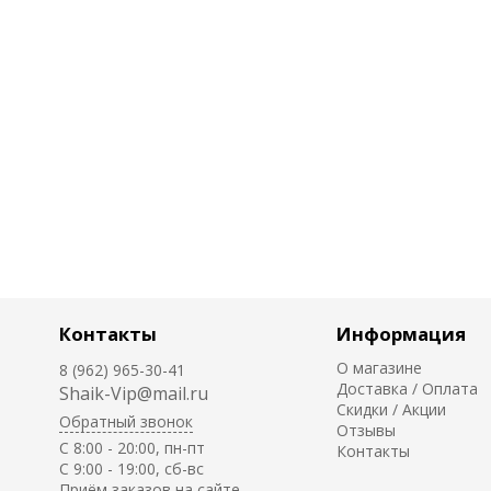
Контакты
Информация
О магазине
8 (962) 965-30-41
Доставка / Оплата
Shaik-Vip@mail.ru
Скидки / Акции
Обратный звонок
Отзывы
C 8:00 - 20:00, пн-пт
Контакты
С 9:00 - 19:00, сб-вс
Приём заказов на сайте -