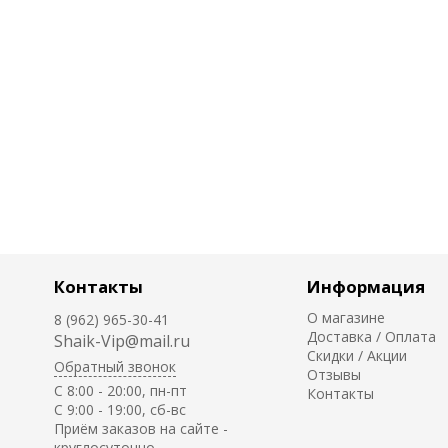
Контакты
Информация
О магазине
8 (962) 965-30-41
Доставка / Оплата
Shaik-Vip@mail.ru
Скидки / Акции
Обратный звонок
Отзывы
C 8:00 - 20:00, пн-пт
Контакты
С 9:00 - 19:00, сб-вс
Приём заказов на сайте -
круглосуточно.