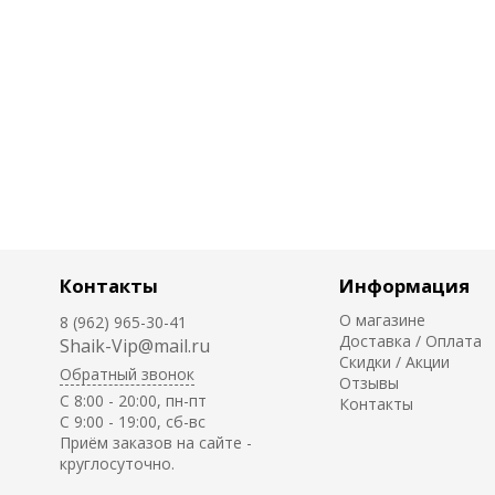
Контакты
Информация
О магазине
8 (962) 965-30-41
Доставка / Оплата
Shaik-Vip@mail.ru
Скидки / Акции
Обратный звонок
Отзывы
C 8:00 - 20:00, пн-пт
Контакты
С 9:00 - 19:00, сб-вс
Приём заказов на сайте -
круглосуточно.