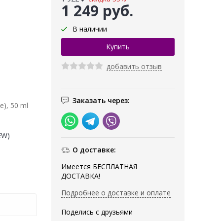
1 249 руб.
В наличии
добавить отзыв
Заказать через:
e), 50 ml
EW)
О доставке:
Имеется БЕСПЛАТНАЯ
ДОСТАВКА!
Подробнее о доставке и оплате
Поделись с друзьями