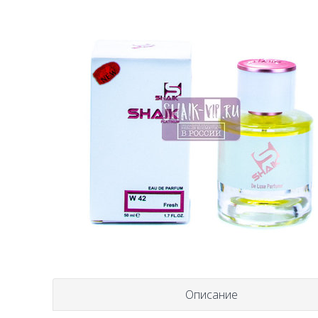
Описание