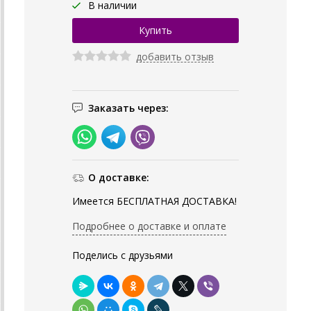
В наличии
добавить отзыв
Заказать через:
О доставке:
Имеется БЕСПЛАТНАЯ ДОСТАВКА!
Подробнее о доставке и оплате
Поделись с друзьями