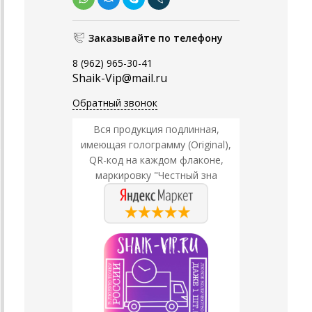
Заказывайте по телефону
8 (962) 965-30-41
Shaik-Vip@mail.ru
Обратный звонок
Вся продукция подлинная,
имеющая голограмму (Original),
QR-код на каждом флаконе,
маркировку "Честный зна