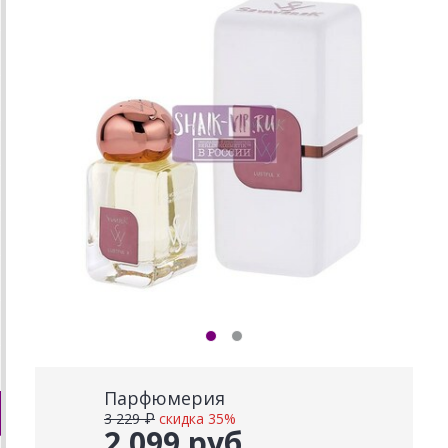
Парфюмерия
3 229 ₽
скидка 35%
2 099 руб.