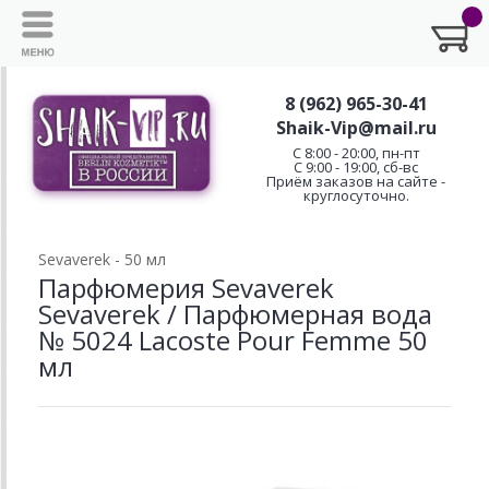
8 (962) 965-30-41
Shaik-Vip@mail.ru
C 8:00 - 20:00, пн-пт
С 9:00 - 19:00, сб-вс
Приём заказов на сайте -
круглосуточно.
Sevaverek - 50 мл
Парфюмерия Sevaverek
Sevaverek / Парфюмерная вода
№ 5024 Lacoste Pour Femme 50
мл