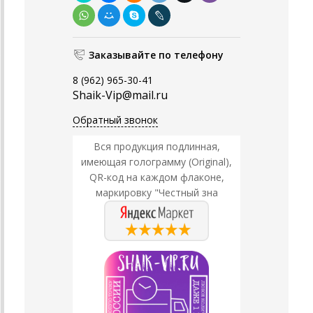
Заказывайте по телефону
8 (962) 965-30-41
Shaik-Vip@mail.ru
Обратный звонок
Вся продукция подлинная,
имеющая голограмму (Original),
QR-код на каждом флаконе,
маркировку "Честный зна