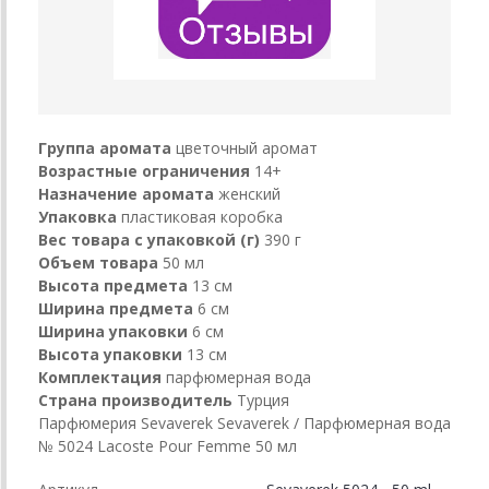
Группа аромата
цветочный аромат
Возрастные ограничения
14+
Назначение аромата
женский
Упаковка
пластиковая коробка
Вес товара с упаковкой (г)
390 г
Объем товара
50 мл
Высота предмета
13 см
Ширина предмета
6 см
Ширина упаковки
6 см
Высота упаковки
13 см
Комплектация
парфюмерная вода
Страна производитель
Турция
Парфюмерия Sevaverek Sevaverek / Парфюмерная вода
№ 5024 Lacoste Pour Femme 50 мл