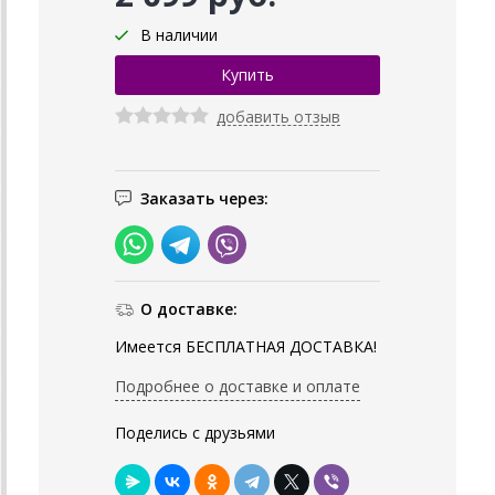
В наличии
добавить отзыв
Заказать через:
О доставке:
Имеется БЕСПЛАТНАЯ ДОСТАВКА!
Подробнее о доставке и оплате
Поделись с друзьями