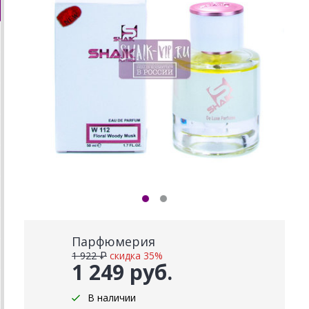
Парфюмерия
1 922 ₽
скидка 35%
1 249 руб.
В наличии