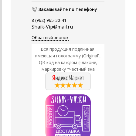
Заказывайте по телефону
8 (962) 965-30-41
Shaik-Vip@mail.ru
Обратный звонок
Вся продукция подлинная,
имеющая голограмму (Original),
QR-код на каждом флаконе,
маркировку "Честный зна