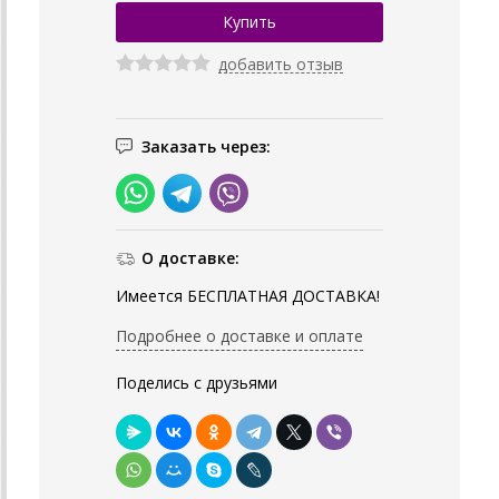
добавить отзыв
Заказать через:
О доставке:
Имеется БЕСПЛАТНАЯ ДОСТАВКА!
Подробнее о доставке и оплате
Поделись с друзьями