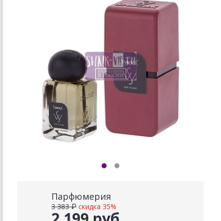
Парфюмерия
3 383 ₽
скидка 35%
2 199 руб.