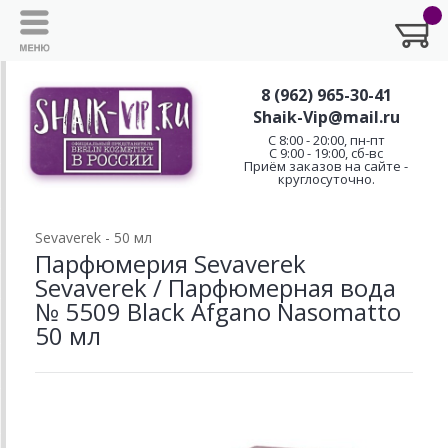
8 (962) 965-30-41
Shaik-Vip@mail.ru
C 8:00 - 20:00, пн-пт
С 9:00 - 19:00, сб-вс
Приём заказов на сайте -
круглосуточно.
Sevaverek - 50 мл
Парфюмерия Sevaverek
Sevaverek / Парфюмерная вода
№ 5509 Black Afgano Nasomatto
50 мл