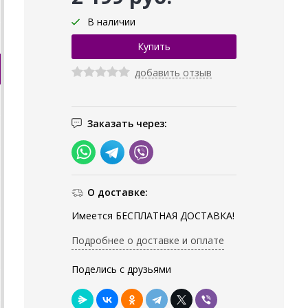
В наличии
добавить отзыв
Заказать через:
О доставке:
Имеется БЕСПЛАТНАЯ ДОСТАВКА!
Подробнее о доставке и оплате
Поделись с друзьями