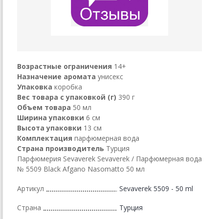
Возрастные ограничения
14+
Назначение аромата
унисекс
Упаковка
коробка
Вес товара с упаковкой (г)
390 г
Объем товара
50 мл
Ширина упаковки
6 см
Высота упаковки
13 см
Комплектация
парфюмерная вода
Страна производитель
Турция
Парфюмерия Sevaverek Sevaverek / Парфюмерная вода
№ 5509 Black Afgano Nasomatto 50 мл
Артикул
Sevaverek 5509 - 50 ml
Страна
Турция