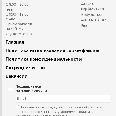
Детская
C 8:00 - 20:00,
парфюмерия
пн-пт
С 9:00 - 19:00,
Body лосьон
сб-вс
для тела Shaik
Приём заказов
на сайте -
круглосуточно.
Главная
Политика использования cookie файлов
Политика конфиденциальности
Сотрудничество
Вакансии
Подпишитесь
на наши новости
Нажимая на кнопку, я даю согласие на обработку
персональных данных. С условиями
"Политики
Конфидециальности"
согласен.