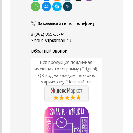
Заказывайте по телефону
8 (962) 965-30-41
Shaik-Vip@mail.ru
Обратный звонок
Вся продукция подлинная,
имеющая голограмму (Original),
QR-код на каждом флаконе,
маркировку "Честный зна