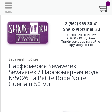
8 (962) 965-30-41
Shaik-Vip@mail.ru
C 8:00 - 20:00, пн-пт
С 9:00 - 19:00, сб-вс
Приём заказов на сайте -
круглосуточно.
Sevaverek - 50 мл
Парфюмерия Sevaverek
Sevaverek / Парфюмерная вода
№5026 La Petite Robe Noire
Guerlain 50 мл