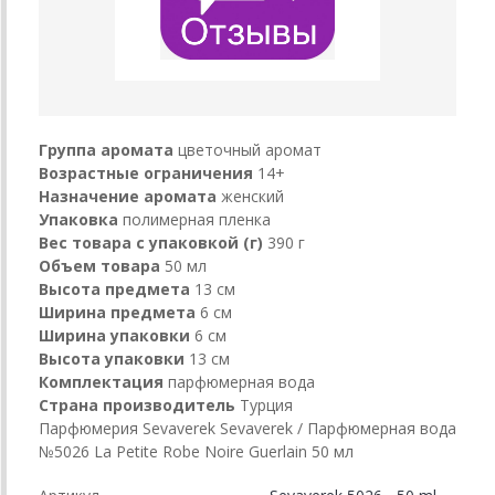
Группа аромата
цветочный аромат
Возрастные ограничения
14+
Назначение аромата
женский
Упаковка
полимерная пленка
Вес товара с упаковкой (г)
390 г
Объем товара
50 мл
Высота предмета
13 см
Ширина предмета
6 см
Ширина упаковки
6 см
Высота упаковки
13 см
Комплектация
парфюмерная вода
Страна производитель
Турция
Парфюмерия Sevaverek Sevaverek / Парфюмерная вода
№5026 La Petite Robe Noire Guerlain 50 мл