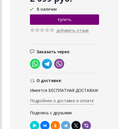
В наличии
добавить отзыв
Заказать через:
О доставке:
Имеется БЕСПЛАТНАЯ ДОСТАВКА!
Подробнее о доставке и оплате
Поделись с друзьями