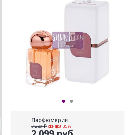
Парфюмерия
3 229 ₽
скидка 35%
2 099 руб.