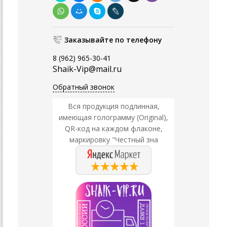
Заказывайте по телефону
8 (962) 965-30-41
Shaik-Vip@mail.ru
Обратный звонок
Вся продукция подлинная,
имеющая голограмму (Original),
QR-код на каждом флаконе,
маркировку "Честный зна