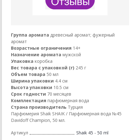
Группа аромата
древесный аромат; фужерный
аромат
Возрастные ограничения
14+
Назначение аромата
мужской
Упаковка
коробка
Вес товара с упаковкой (г)
245 г
Объем товара
50 мл
Ширина упаковки
4.4 см
Высота упаковки
10.5 см
Срок годности
70 месяцев
Комплектация
парфюмерная вода
Страна производитель
Турция
Парфюмерия Shaik SHAIK / Парфюмерная вода №45
Davidoff Champion, 50 мл.
Артикул
Shaik 45 - 50 ml