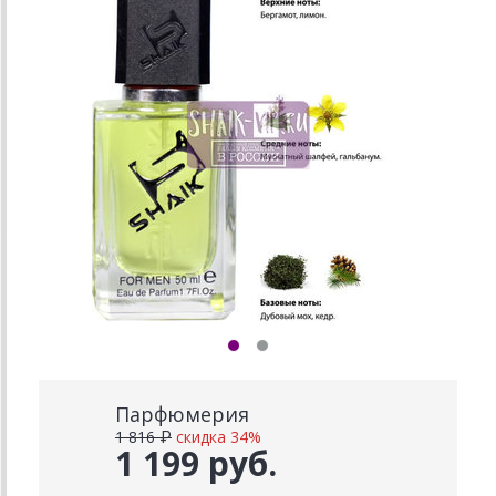
Парфюмерия
1 816 ₽
скидка 34%
1 199 руб.