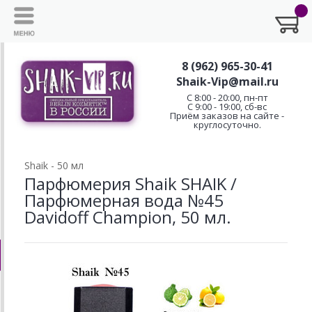
8 (962) 965-30-41
Shaik-Vip@mail.ru
C 8:00 - 20:00, пн-пт
С 9:00 - 19:00, сб-вс
Приём заказов на сайте -
круглосуточно.
Shaik - 50 мл
Парфюмерия Shaik SHAIK /
Парфюмерная вода №45
Davidoff Champion, 50 мл.