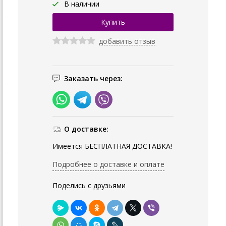
В наличии
добавить отзыв
Заказать через:
О доставке:
Имеется БЕСПЛАТНАЯ ДОСТАВКА!
Подробнее о доставке и оплате
Поделись с друзьями