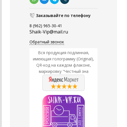
Заказывайте по телефону
8 (962) 965-30-41
Shaik-Vip@mail.ru
Обратный звонок
Вся продукция подлинная,
имеющая голограмму (Original),
QR-код на каждом флаконе,
маркировку "Честный зна