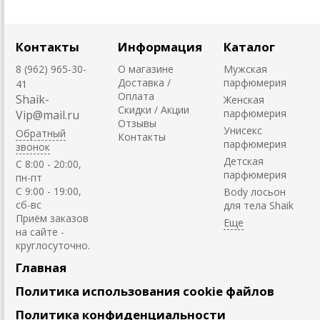
Контакты
Информация
Каталог
8 (962) 965-30-
О магазине
Мужская
Доставка /
парфюмерия
41
Оплата
Shaik-
Женская
Скидки / Акции
парфюмерия
Vip@mail.ru
Отзывы
Унисекс
Обратный
Контакты
парфюмерия
звонок
Детская
C 8:00 - 20:00,
парфюмерия
пн-пт
С 9:00 - 19:00,
Body лосьон
сб-вс
для тела Shaik
Приём заказов
на сайте -
круглосуточно.
Главная
Политика использования cookie файлов
Политика конфиденциальности