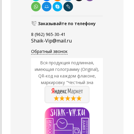
Заказывайте по телефону
8 (962) 965-30-41
Shaik-Vip@mail.ru
Обратный звонок
Вся продукция подлинная,
имеющая голограмму (Original),
QR-код на каждом флаконе,
маркировку "Честный зна