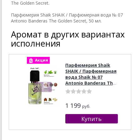
The Golden Secret.
Парфюмерия Shaik SHAIK / Парфюмерная вода № 07
Antonio Banderas The Golden Secret, 50 мл.
Аромат в других вариантах
исполнения
Акция
Парфюмерия Shaik
SHAIK / Парфюмерная
вода Shaik № 07
Antonio Banderas The
Golden Secret , 50 мл
1 199
руб.