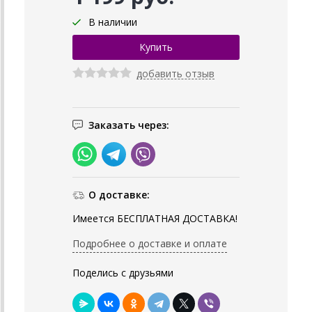
В наличии
добавить отзыв
Заказать через:
О доставке:
Имеется БЕСПЛАТНАЯ ДОСТАВКА!
Подробнее о доставке и оплате
Поделись с друзьями