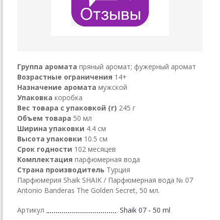
Группа аромата
пряный аромат; фужерный аромат
Возрастные ограничения
14+
Назначение аромата
мужской
Упаковка
коробка
Вес товара с упаковкой (г)
245 г
Объем товара
50 мл
Ширина упаковки
4.4 см
Высота упаковки
10.5 см
Срок годности
102 месяцев
Комплектация
парфюмерная вода
Страна производитель
Турция
Парфюмерия Shaik SHAIK / Парфюмерная вода № 07
Antonio Banderas The Golden Secret, 50 мл.
Артикул
Shaik 07 - 50 ml