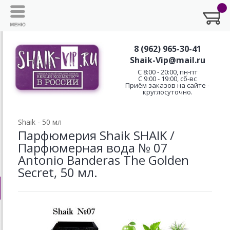
8 (962) 965-30-41
Shaik-Vip@mail.ru
C 8:00 - 20:00, пн-пт
С 9:00 - 19:00, сб-вс
Приём заказов на сайте -
круглосуточно.
Shaik - 50 мл
Парфюмерия Shaik SHAIK /
Парфюмерная вода № 07
Antonio Banderas The Golden
Secret, 50 мл.