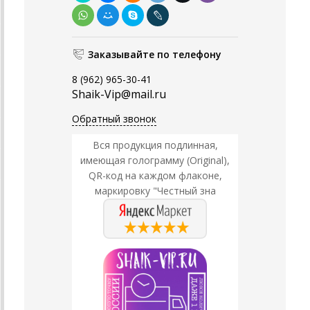
Заказывайте по телефону
8 (962) 965-30-41
Shaik-Vip@mail.ru
Обратный звонок
Вся продукция подлинная,
имеющая голограмму (Original),
QR-код на каждом флаконе,
маркировку "Честный зна