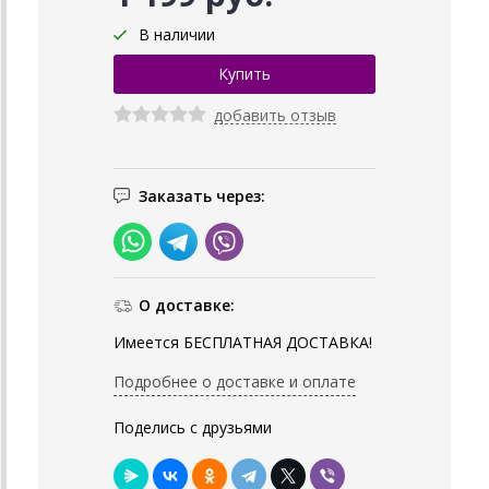
В наличии
добавить отзыв
Заказать через:
О доставке:
Имеется БЕСПЛАТНАЯ ДОСТАВКА!
Подробнее о доставке и оплате
Поделись с друзьями