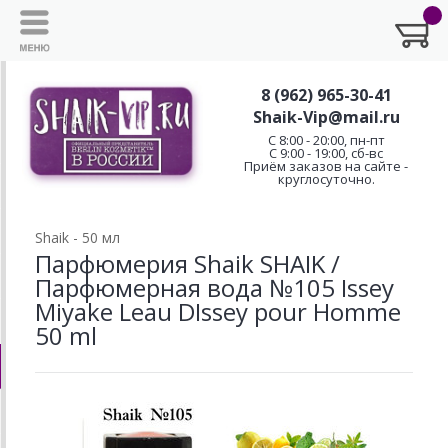
8 (962) 965-30-41
Shaik-Vip@mail.ru
C 8:00 - 20:00, пн-пт
С 9:00 - 19:00, сб-вс
Приём заказов на сайте -
круглосуточно.
Shaik - 50 мл
Парфюмерия Shaik SHAIK /
Парфюмерная вода №105 Issey
Miyake Leau DIssey pour Homme
50 ml