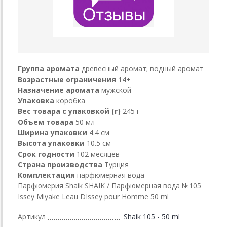
Группа аромата
древесный аромат; водный аромат
Возрастные ограничения
14+
Назначение аромата
мужской
Упаковка
коробка
Вес товара с упаковкой (г)
245 г
Объем товара
50 мл
Ширина упаковки
4.4 см
Высота упаковки
10.5 см
Срок годности
102 месяцев
Страна производства
Турция
Комплектация
парфюмерная вода
Парфюмерия Shaik SHAIK / Парфюмерная вода №105
Issey Miyake Leau DIssey pour Homme 50 ml
Артикул
Shaik 105 - 50 ml