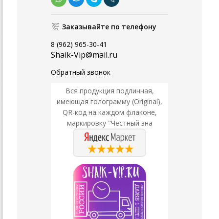
Заказывайте по телефону
8 (962) 965-30-41
Shaik-Vip@mail.ru
Обратный звонок
Вся продукция подлинная,
имеющая голограмму (Original),
QR-код на каждом флаконе,
маркировку "Честный зна