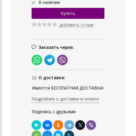
В наличии
добавить отзыв
Заказать через:
О доставке:
Имеется БЕСПЛАТНАЯ ДОСТАВКА!
Подробнее о доставке и оплате
Поделись с друзьями