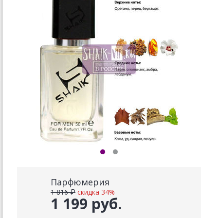
Парфюмерия
1 816 ₽
скидка 34%
1 199 руб.