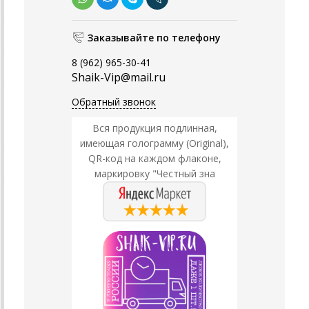
Заказывайте по телефону
8 (962) 965-30-41
Shaik-Vip@mail.ru
Обратный звонок
Вся продукция подлинная,
имеющая голограмму (Original),
QR-код на каждом флаконе,
маркировку "Честный зна