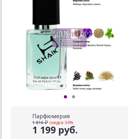
Парфюмерия
1 816 ₽
скидка 34%
1 199 руб.