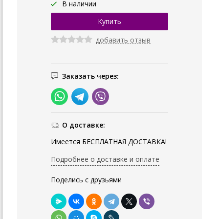
В наличии
добавить отзыв
Заказать через:
О доставке:
Имеется БЕСПЛАТНАЯ ДОСТАВКА!
Подробнее о доставке и оплате
Поделись с друзьями