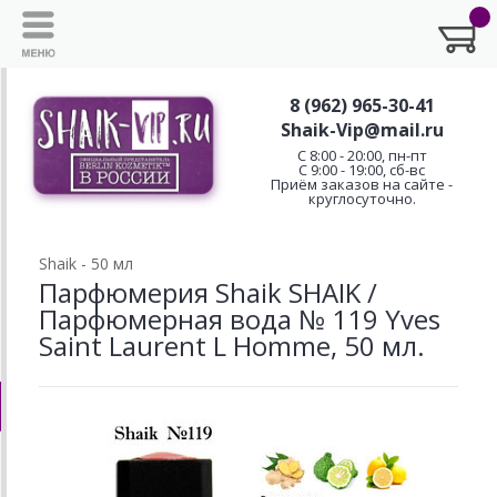
8 (962) 965-30-41
Shaik-Vip@mail.ru
C 8:00 - 20:00, пн-пт
С 9:00 - 19:00, сб-вс
Приём заказов на сайте -
круглосуточно.
Shaik - 50 мл
Парфюмерия Shaik SHAIK /
Парфюмерная вода № 119 Yves
Saint Laurent L Homme, 50 мл.