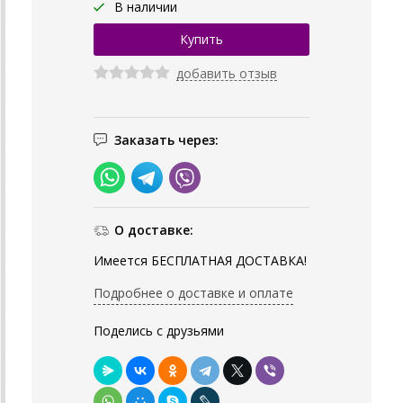
В наличии
добавить отзыв
Заказать через:
О доставке:
Имеется БЕСПЛАТНАЯ ДОСТАВКА!
Подробнее о доставке и оплате
Поделись с друзьями