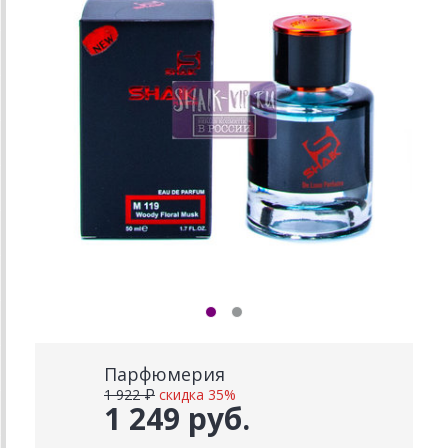
Парфюмерия
1 922 ₽
скидка 35%
1 249 руб.