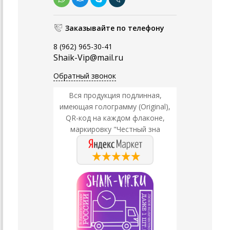
Заказывайте по телефону
8 (962) 965-30-41
Shaik-Vip@mail.ru
Обратный звонок
Вся продукция подлинная,
имеющая голограмму (Original),
QR-код на каждом флаконе,
маркировку "Честный зна