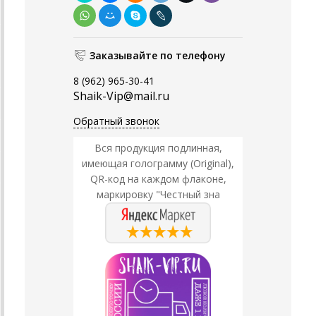
Заказывайте по телефону
8 (962) 965-30-41
Shaik-Vip@mail.ru
Обратный звонок
Вся продукция подлинная,
имеющая голограмму (Original),
QR-код на каждом флаконе,
маркировку "Честный зна