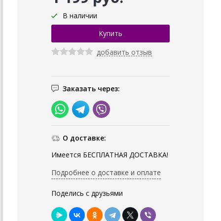
В наличии
добавить отзыв
Заказать через:
О доставке:
Имеется БЕСПЛАТНАЯ ДОСТАВКА!
Подробнее о доставке и оплате
Поделись с друзьями