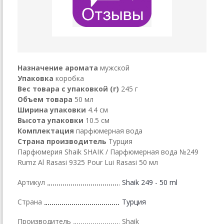
Назначение аромата
мужской
Упаковка
коробка
Вес товара с упаковкой (г)
245 г
Объем товара
50 мл
Ширина упаковки
4.4 см
Высота упаковки
10.5 см
Комплектация
парфюмерная вода
Страна производитель
Турция
Парфюмерия Shaik SHAIK / Парфюмерная вода №249
Rumz Al Rasasi 9325 Pour Lui Rasasi 50 мл
Артикул
Shaik 249 - 50 ml
Страна
Турция
Производитель
Shaik