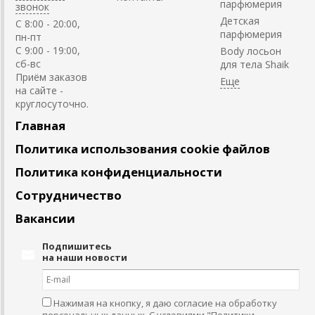
парфюмерия
звонок
Детская
C 8:00 - 20:00,
парфюмерия
пн-пт
С 9:00 - 19:00,
Body лосьон
сб-вс
для тела Shaik
Приём заказов
на сайте -
круглосуточно.
Главная
Политика использования cookie файлов
Политика конфиденциальности
Сотрудничество
Вакансии
Подпишитесь
на наши новости
Нажимая на кнопку, я даю согласие на обработку
персональных данных. С условиями
"Политики