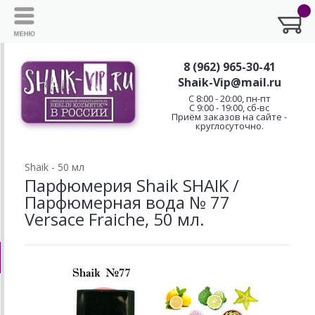
8 (962) 965-30-41
Shaik-Vip@mail.ru
C 8:00 - 20:00, пн-пт
С 9:00 - 19:00, сб-вс
Приём заказов на сайте -
круглосуточно.
Shaik - 50 мл
Парфюмерия Shaik SHAIK /
Парфюмерная вода № 77
Versace Fraiche, 50 мл.