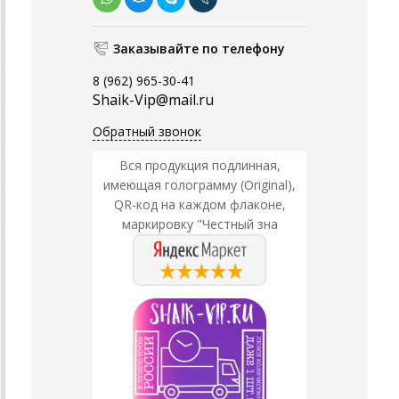
Заказывайте по телефону
8 (962) 965-30-41
Shaik-Vip@mail.ru
Обратный звонок
Вся продукция подлинная,
имеющая голограмму (Original),
QR-код на каждом флаконе,
маркировку "Честный зна