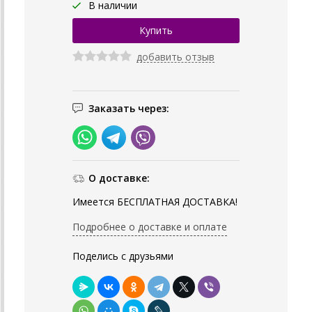
В наличии
добавить отзыв
Заказать через:
О доставке:
Имеется БЕСПЛАТНАЯ ДОСТАВКА!
Подробнее о доставке и оплате
Поделись с друзьями