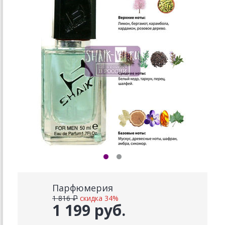
Парфюмерия
1 816 ₽
скидка 34%
1 199 руб.