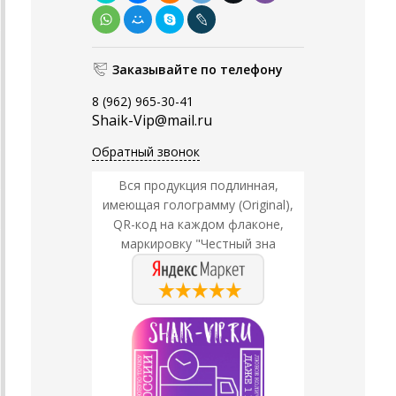
Заказывайте по телефону
8 (962) 965-30-41
Shaik-Vip@mail.ru
Обратный звонок
Вся продукция подлинная,
имеющая голограмму (Original),
QR-код на каждом флаконе,
маркировку "Честный зна