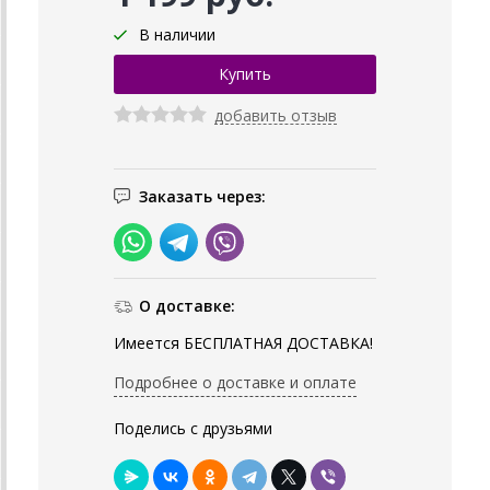
В наличии
добавить отзыв
Заказать через:
О доставке:
Имеется БЕСПЛАТНАЯ ДОСТАВКА!
Подробнее о доставке и оплате
Поделись с друзьями