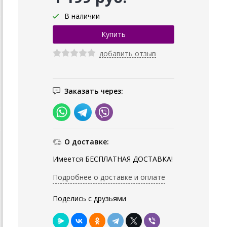
В наличии
добавить отзыв
Заказать через:
О доставке:
Имеется БЕСПЛАТНАЯ ДОСТАВКА!
Подробнее о доставке и оплате
Поделись с друзьями