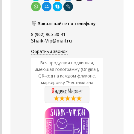
Заказывайте по телефону
8 (962) 965-30-41
Shaik-Vip@mail.ru
Обратный звонок
Вся продукция подлинная,
имеющая голограмму (Original),
QR-код на каждом флаконе,
маркировку "Честный зна