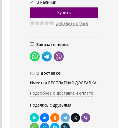
В наличии
добавить отзыв
Заказать через:
О доставке:
Имеется БЕСПЛАТНАЯ ДОСТАВКА!
Подробнее о доставке и оплате
Поделись с друзьями