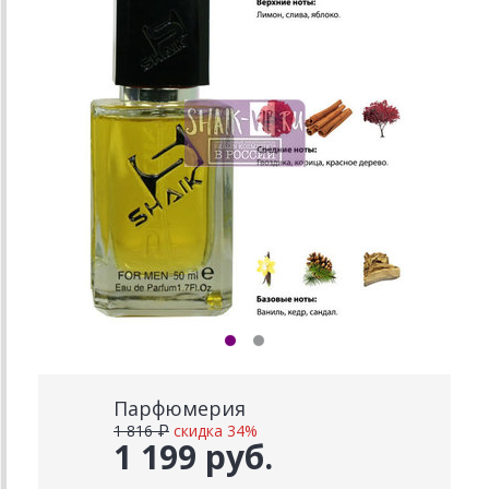
Парфюмерия
1 816 ₽
скидка 34%
1 199 руб.