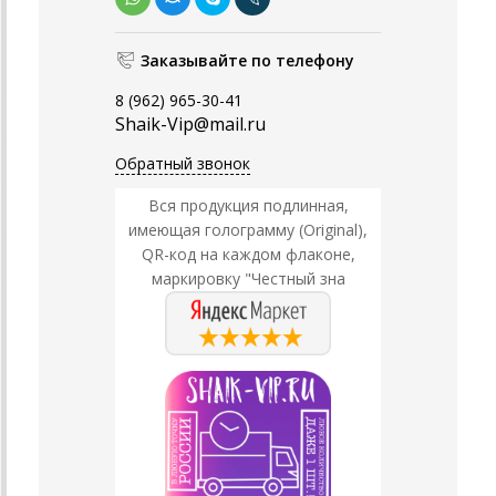
Заказывайте по телефону
8 (962) 965-30-41
Shaik-Vip@mail.ru
Обратный звонок
Вся продукция подлинная,
имеющая голограмму (Original),
QR-код на каждом флаконе,
маркировку "Честный зна