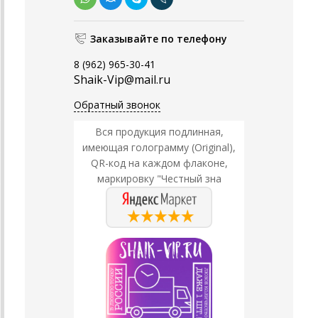
Заказывайте по телефону
8 (962) 965-30-41
Shaik-Vip@mail.ru
Обратный звонок
Вся продукция подлинная,
имеющая голограмму (Original),
QR-код на каждом флаконе,
маркировку "Честный зна