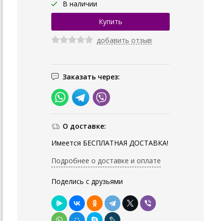
В наличии
добавить отзыв
Заказать через:
О доставке:
Имеется БЕСПЛАТНАЯ ДОСТАВКА!
Подробнее о доставке и оплате
Поделись с друзьями