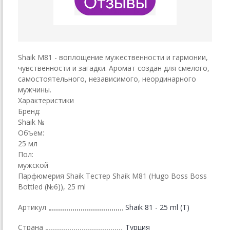
Shaik M81 - воплощение мужественности и гармонии,
чувственности и загадки. Аромат создан для смелого,
самостоятельного, независимого, неординарного
мужчины.
Характеристики
Бренд:
Shaik №
Объем:
25 мл
Пол:
мужской
Парфюмерия Shaik Тестер Shaik M81 (Hugo Boss Boss
Bottled (№6)), 25 ml
Артикул
Shaik 81 - 25 ml (T)
Страна
Турция