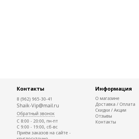
Контакты
Информация
О магазине
8 (962) 965-30-41
Доставка / Оплата
Shaik-Vip@mail.ru
Скидки / Акции
Обратный звонок
Отзывы
C 8:00 - 20:00, пн-пт
Контакты
С 9:00 - 19:00, сб-вс
Приём заказов на сайте -
круглосуточно.