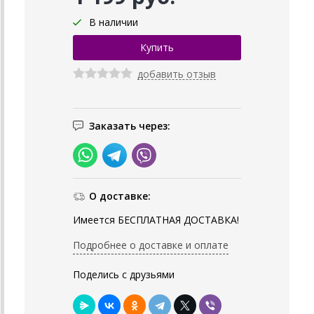
В наличии
добавить отзыв
Заказать через:
О доставке:
Имеется БЕСПЛАТНАЯ ДОСТАВКА!
Подробнее о доставке и оплате
Поделись с друзьями