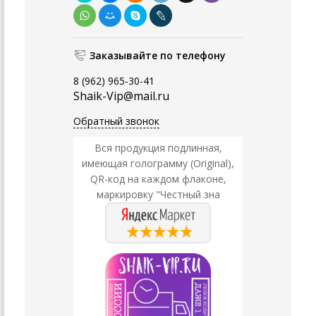
Заказывайте по телефону
8 (962) 965-30-41
Shaik-Vip@mail.ru
Обратный звонок
Вся продукция подлинная,
имеющая голограмму (Original),
QR-код на каждом флаконе,
маркировку "Честный зна