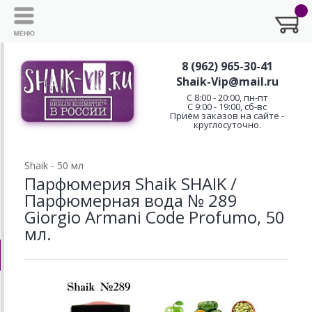
8 (962) 965-30-41
Shaik-Vip@mail.ru
C 8:00 - 20:00, пн-пт
С 9:00 - 19:00, сб-вс
Приём заказов на сайте -
круглосуточно.
Shaik - 50 мл
Парфюмерия Shaik SHAIK /
Парфюмерная вода № 289
Giorgio Armani Code Profumo, 50
мл.