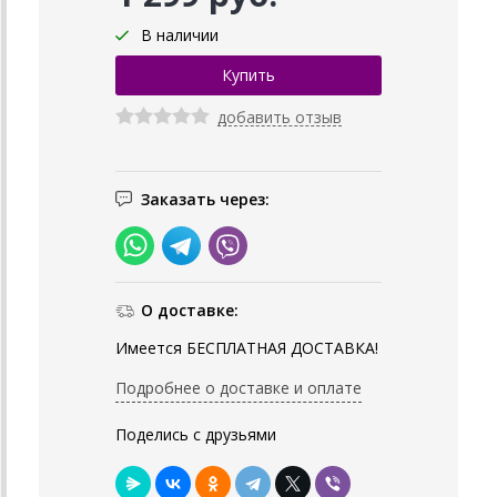
В наличии
добавить отзыв
Заказать через:
О доставке:
Имеется БЕСПЛАТНАЯ ДОСТАВКА!
Подробнее о доставке и оплате
Поделись с друзьями