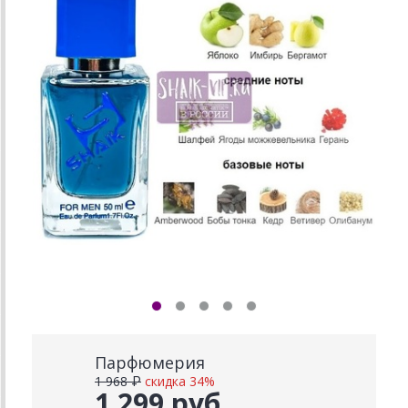
Парфюмерия
1 968 ₽
скидка 34%
1 299 руб.