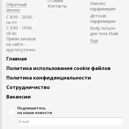
Отзывы
Унисекс
Обратный
Контакты
парфюмерия
звонок
Детская
C 8:00 - 20:00,
парфюмерия
пн-пт
С 9:00 - 19:00,
Body лосьон
сб-вс
для тела Shaik
Приём заказов
на сайте -
круглосуточно.
Главная
Политика использования cookie файлов
Политика конфиденциальности
Сотрудничество
Вакансии
Подпишитесь
на наши новости