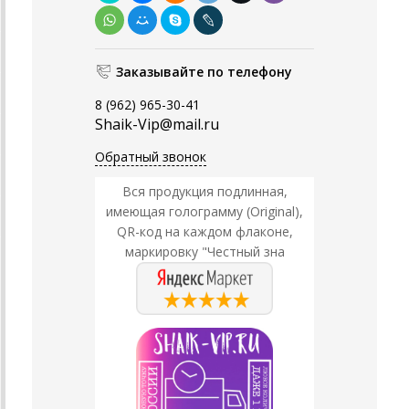
Заказывайте по телефону
8 (962) 965-30-41
Shaik-Vip@mail.ru
Обратный звонок
Вся продукция подлинная,
имеющая голограмму (Original),
QR-код на каждом флаконе,
маркировку "Честный зна