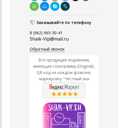
Заказывайте по телефону
8 (962) 965-30-41
Shaik-Vip@mail.ru
Обратный звонок
Вся продукция подлинная,
имеющая голограмму (Original),
QR-код на каждом флаконе,
маркировку "Честный зна