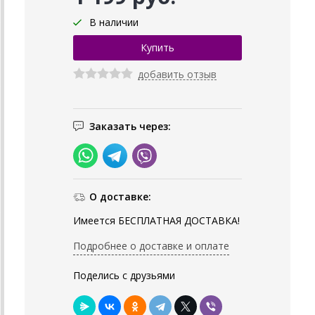
В наличии
добавить отзыв
Заказать через:
О доставке:
Имеется БЕСПЛАТНАЯ ДОСТАВКА!
Подробнее о доставке и оплате
Поделись с друзьями