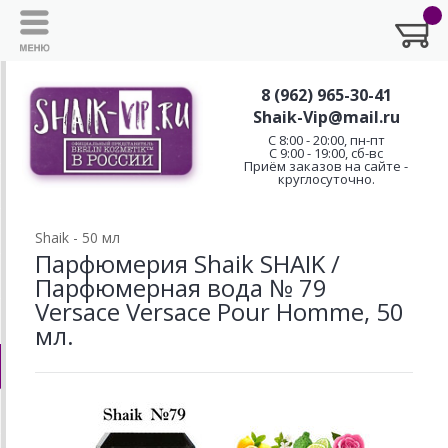
8 (962) 965-30-41
Shaik-Vip@mail.ru
C 8:00 - 20:00, пн-пт
С 9:00 - 19:00, сб-вс
Приём заказов на сайте -
круглосуточно.
Shaik - 50 мл
Парфюмерия Shaik SHAIK /
Парфюмерная вода № 79
Versace Versace Pour Homme, 50
мл.