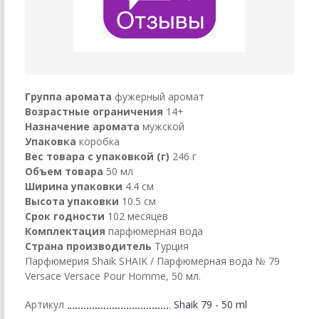
Группа аромата
фужерный аромат
Возрастные ограничения
14+
Назначение аромата
мужской
Упаковка
коробка
Вес товара с упаковкой (г)
246 г
Объем товара
50 мл
Ширина упаковки
4.4 см
Высота упаковки
10.5 см
Срок годности
102 месяцев
Комплектация
парфюмерная вода
Страна производитель
Турция
Парфюмерия Shaik SHAIK / Парфюмерная вода № 79
Versace Versace Pour Homme, 50 мл.
Артикул
Shaik 79 - 50 ml