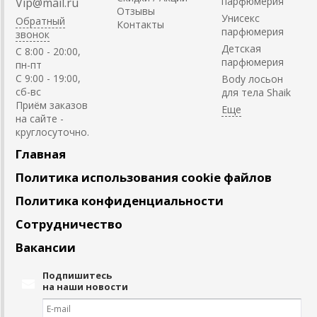
парфюмерия
Vip@mail.ru
Отзывы
Унисекс
Обратный
Контакты
парфюмерия
звонок
Детская
C 8:00 - 20:00,
парфюмерия
пн-пт
С 9:00 - 19:00,
Body лосьон
сб-вс
для тела Shaik
Приём заказов
на сайте -
круглосуточно.
Главная
Политика использования cookie файлов
Политика конфиденциальности
Сотрудничество
Вакансии
Подпишитесь
на наши новости