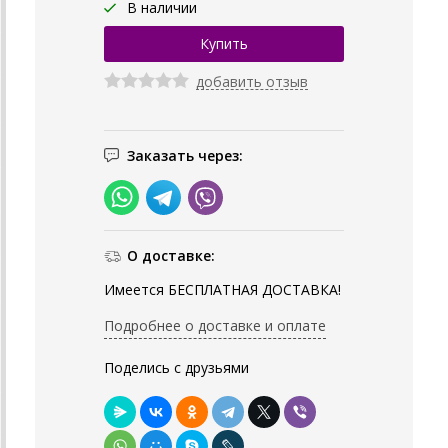
В наличии
добавить отзыв
Заказать через:
О доставке:
Имеется БЕСПЛАТНАЯ ДОСТАВКА!
Подробнее о доставке и оплате
Поделись с друзьями