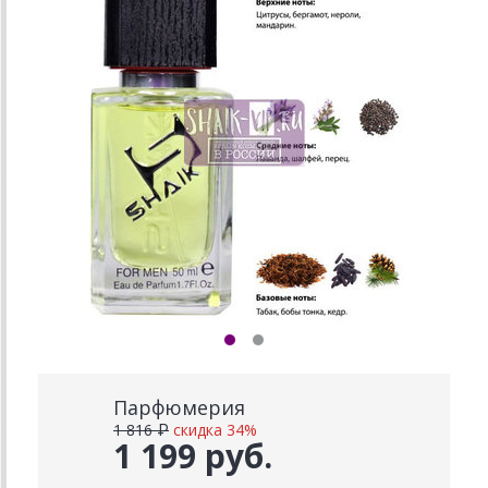
Парфюмерия
1 816 ₽
скидка 34%
1 199 руб.