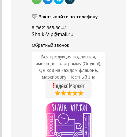
Заказывайте по телефону
8 (962) 965-30-41
Shaik-Vip@mail.ru
Обратный звонок
Вся продукция подлинная,
имеющая голограмму (Original),
QR-код на каждом флаконе,
маркировку "Честный зна