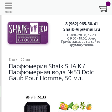
8 (962) 965-30-41
Shaik-Vip@mail.ru
C 8:00 - 20:00, пн-пт
С 9:00 - 19:00, сб-вс
Приём заказов на сайте -
круглосуточно.
Shaik - 50 мл
Парфюмерия Shaik SHAIK /
Парфюмерная вода №53 Dolc i
Gaub Pour Homme, 50 мл.