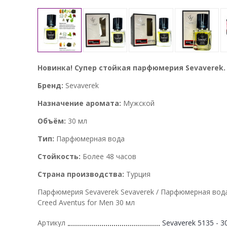
Новинка! Супер стойкая парфюмерия Sevaverek.
Бренд:
Sevaverek
Назначение аромата:
Мужской
Объём:
30 мл
Тип:
Парфюмерная вода
Стойкость:
Более 48 часов
Страна производства:
Турция
Парфюмерия Sevaverek Sevaverek / Парфюмерная вод
Creed Aventus for Men 30 мл
Артикул
Sevaverek 5135 - 3