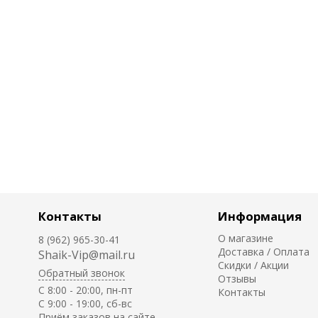
Контакты
Информация
О магазине
8 (962) 965-30-41
Доставка / Оплата
Shaik-Vip@mail.ru
Скидки / Акции
Обратный звонок
Отзывы
C 8:00 - 20:00, пн-пт
Контакты
С 9:00 - 19:00, сб-вс
Приём заказов на сайте -