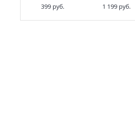
399
руб.
1 199
руб.