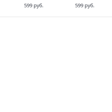
599
руб.
599
руб.