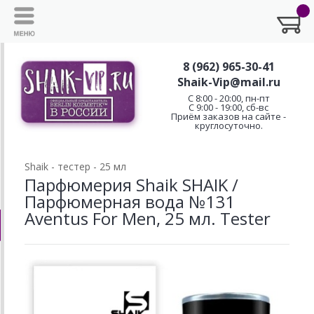
8 (962) 965-30-41
Shaik-Vip@mail.ru
C 8:00 - 20:00, пн-пт
С 9:00 - 19:00, сб-вс
Приём заказов на сайте -
круглосуточно.
Shaik - тестер - 25 мл
Парфюмерия Shaik SHAIK /
Парфюмерная вода №131
Aventus For Men, 25 мл. Tester