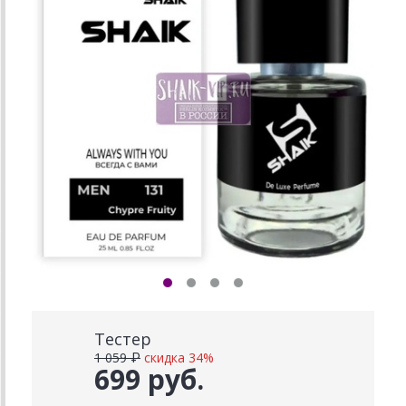
Тестер
1 059 ₽
скидка 34%
699 руб.