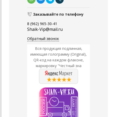
Заказывайте по телефону
8 (962) 965-30-41
Shaik-Vip@mail.ru
Обратный звонок
Вся продукция подлинная,
имеющая голограмму (Original),
QR-код на каждом флаконе,
маркировку "Честный зна