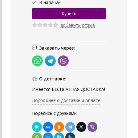
В наличии
добавить отзыв
Заказать через:
О доставке:
Имеется БЕСПЛАТНАЯ ДОСТАВКА!
Подробнее о доставке и оплате
Поделись с друзьями