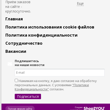
Приём заказов
на сайте -
круглосуточно.
Главная
Политика использования cookie файлов
Политика конфиденциальности
Сотрудничество
Вакансии
Подпишитесь
на наши новости
Нажимая на кнопку, я даю согласие на обработку
персональных данных. С условиями
"Политики
Конфидециальности"
согласен.
Создано
Полная версия сайта