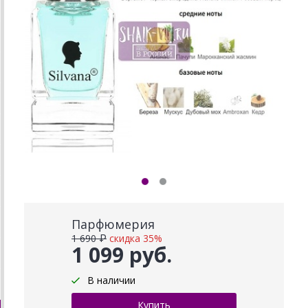
Парфюмерия
1 690 ₽
скидка 35%
1 099 руб.
В наличии