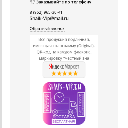
Заказывайте по телефону
8 (962) 965-30-41
Shaik-Vip@mail.ru
Обратный звонок
Вся продукция подлинная,
имеющая голограмму (Original),
QR-код на каждом флаконе,
маркировку "Честный зна