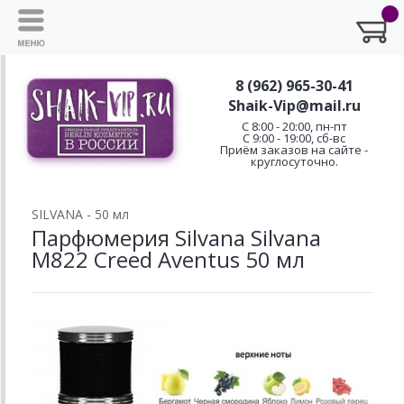
8 (962) 965-30-41
Shaik-Vip@mail.ru
C 8:00 - 20:00, пн-пт
С 9:00 - 19:00, сб-вс
Приём заказов на сайте -
круглосуточно.
SILVANA - 50 мл
Парфюмерия Silvana Silvana
M822 Creed Aventus 50 мл