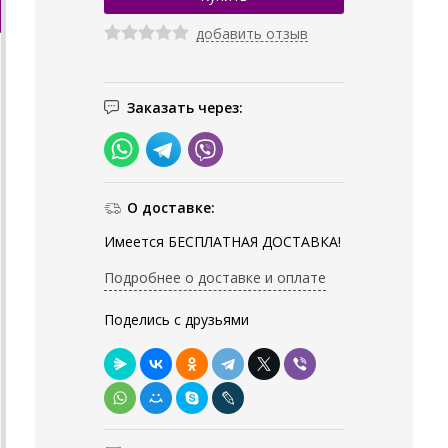
добавить отзыв
Заказать через:
О доставке:
Имеется БЕСПЛАТНАЯ ДОСТАВКА!
Подробнее о доставке и оплате
Поделись с друзьями