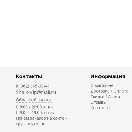
Контакты
Информация
О магазине
8 (962) 965-30-41
Доставка / Оплата
Shaik-Vip@mail.ru
Скидки / Акции
Обратный звонок
Отзывы
C 8:00 - 20:00, пн-пт
Контакты
С 9:00 - 19:00, сб-вс
Приём заказов на сайте -
круглосуточно.