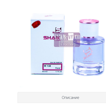
Описание