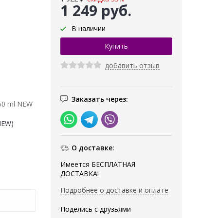
1 249 руб.
В наличии
добавить отзыв
Заказать через:
 50 ml NEW
(NEW)
О доставке:
Имеется БЕСПЛАТНАЯ
ДОСТАВКА!
Подробнее о доставке и оплате
Поделись с друзьями