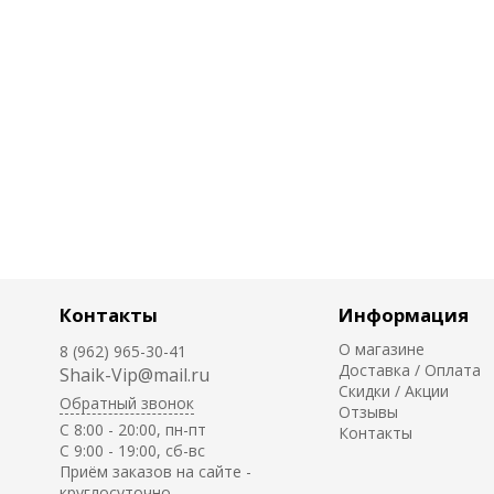
Контакты
Информация
О магазине
8 (962) 965-30-41
Доставка / Оплата
Shaik-Vip@mail.ru
Скидки / Акции
Обратный звонок
Отзывы
C 8:00 - 20:00, пн-пт
Контакты
С 9:00 - 19:00, сб-вс
Приём заказов на сайте -
круглосуточно.