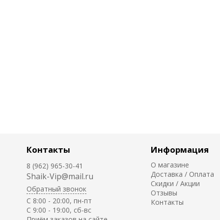
Контакты
Информация
О магазине
8 (962) 965-30-41
Доставка / Оплата
Shaik-Vip@mail.ru
Скидки / Акции
Обратный звонок
Отзывы
C 8:00 - 20:00, пн-пт
Контакты
С 9:00 - 19:00, сб-вс
Приём заказов на сайте -