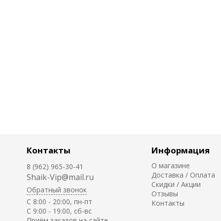
Контакты
Информация
О магазине
8 (962) 965-30-41
Доставка / Оплата
Shaik-Vip@mail.ru
Скидки / Акции
Обратный звонок
Отзывы
C 8:00 - 20:00, пн-пт
Контакты
С 9:00 - 19:00, сб-вс
Приём заказов на сайте -