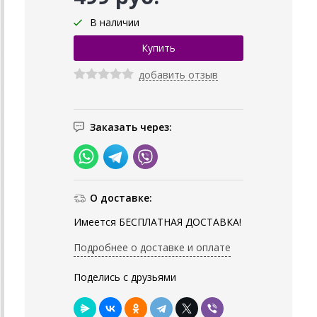
В наличии
добавить отзыв
Заказать через:
О доставке:
Имеется БЕСПЛАТНАЯ ДОСТАВКА!
Подробнее о доставке и оплате
Поделись с друзьями