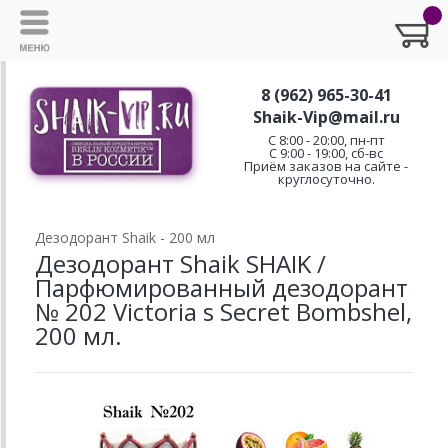
8 (962) 965-30-41
Shaik-Vip@mail.ru
C 8:00 - 20:00, пн-пт
С 9:00 - 19:00, сб-вс
Приём заказов на сайте -
круглосуточно.
Дезодорант Shaik - 200 мл
Дезодорант Shaik SHAIK /
Парфюмированный дезодорант
№ 202 Victoria s Secret Bombshel,
200 мл.