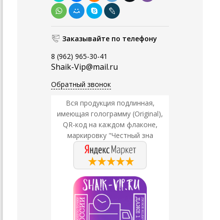
Заказывайте по телефону
8 (962) 965-30-41
Shaik-Vip@mail.ru
Обратный звонок
Вся продукция подлинная,
имеющая голограмму (Original),
QR-код на каждом флаконе,
маркировку "Честный зна