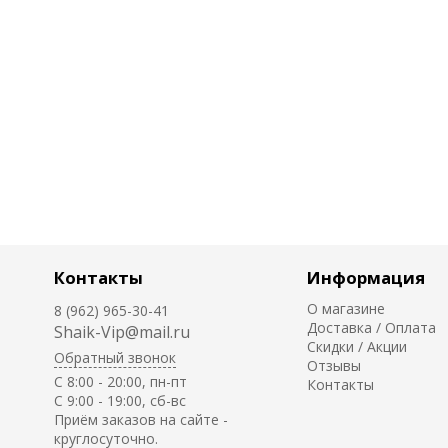
Контакты
Информация
О магазине
8 (962) 965-30-41
Доставка / Оплата
Shaik-Vip@mail.ru
Скидки / Акции
Обратный звонок
Отзывы
C 8:00 - 20:00, пн-пт
Контакты
С 9:00 - 19:00, сб-вс
Приём заказов на сайте -
круглосуточно.