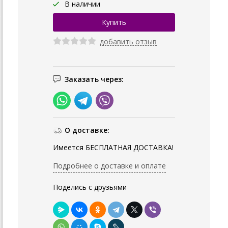
В наличии
добавить отзыв
Заказать через:
О доставке:
Имеется БЕСПЛАТНАЯ ДОСТАВКА!
Подробнее о доставке и оплате
Поделись с друзьями