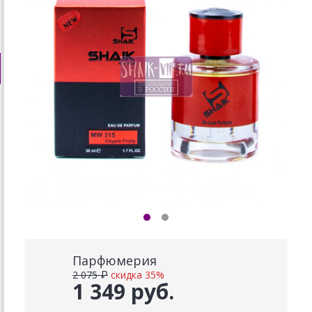
Парфюмерия
2 075 ₽
скидка 35%
1 349 руб.