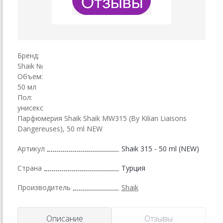
Бренд:
Shaik №
Объем:
50 мл
Пол:
унисекс
Парфюмерия Shaik Shaik MW315 (By Kilian Liaisons
Dangereuses), 50 ml NEW
Артикул
Shaik 315 - 50 ml (NEW)
Страна
Турция
Производитель
Shaik
Описание
Отзывы