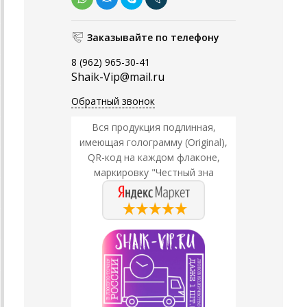
Заказывайте по телефону
8 (962) 965-30-41
Shaik-Vip@mail.ru
Обратный звонок
Вся продукция подлинная,
имеющая голограмму (Original),
QR-код на каждом флаконе,
маркировку "Честный зна