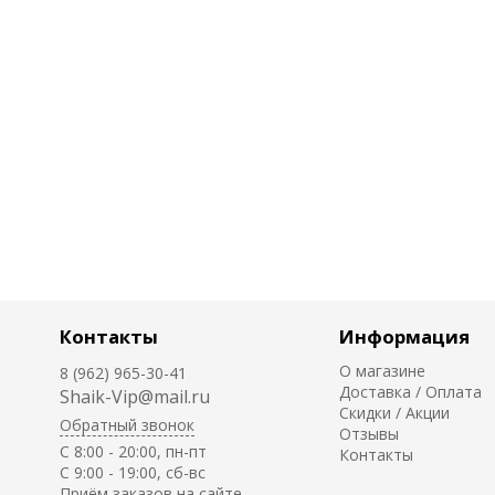
Контакты
Информация
О магазине
8 (962) 965-30-41
Доставка / Оплата
Shaik-Vip@mail.ru
Скидки / Акции
Обратный звонок
Отзывы
C 8:00 - 20:00, пн-пт
Контакты
С 9:00 - 19:00, сб-вс
Приём заказов на сайте -