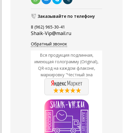
Заказывайте по телефону
8 (962) 965-30-41
Shaik-Vip@mail.ru
Обратный звонок
Вся продукция подлинная,
имеющая голограмму (Original),
QR-код на каждом флаконе,
маркировку "Честный зна