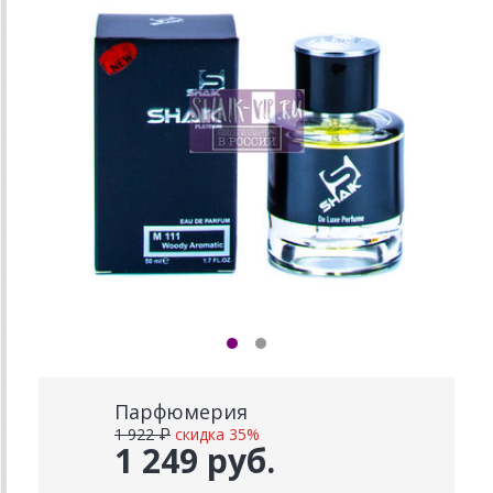
Парфюмерия
1 922 ₽
скидка 35%
1 249 руб.