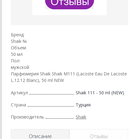
Бренд:
Shaik №
Объем:
50 мл
Пол:
мужской
Парфюмерия Shaik Shaik M111 (Lacoste Eau De Lacoste
L.12.12 Blanc), 50 ml NEW
Артикул
Shaik 111 - 50 ml (NEW)
Страна
Турция
Производитель
Shaik
Описание
Отзывы