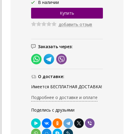
В наличии
добавить отзыв
Заказать через:
О доставке:
Имеется БЕСПЛАТНАЯ ДОСТАВКА!
Подробнее о доставке и оплате
Поделись с друзьями