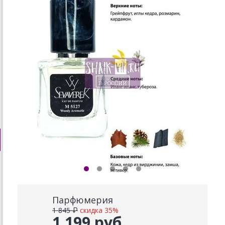
Парфюмерия
1 845 ₽
скидка 35%
1 199 руб.