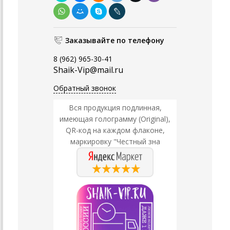
Заказывайте по телефону
8 (962) 965-30-41
Shaik-Vip@mail.ru
Обратный звонок
Вся продукция подлинная,
имеющая голограмму (Original),
QR-код на каждом флаконе,
маркировку "Честный зна