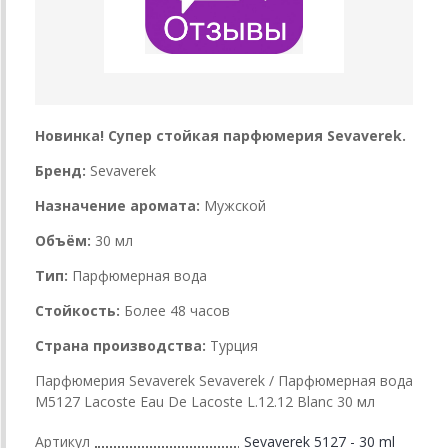
Новинка! Супер стойкая парфюмерия Sevaverek.
Бренд:
Sevaverek
Назначение аромата:
Мужской
Объём:
30 мл
Тип:
Парфюмерная вода
Стойкость:
Более 48 часов
Страна производства:
Турция
Парфюмерия Sevaverek Sevaverek / Парфюмерная вода
M5127 Lacoste Eau De Lacoste L.12.12 Blanc 30 мл
Артикул
Sevaverek 5127 - 30 ml