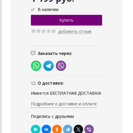
В наличии
добавить отзыв
Заказать через:
О доставке:
Имеется БЕСПЛАТНАЯ ДОСТАВКА!
Подробнее о доставке и оплате
Поделись с друзьями